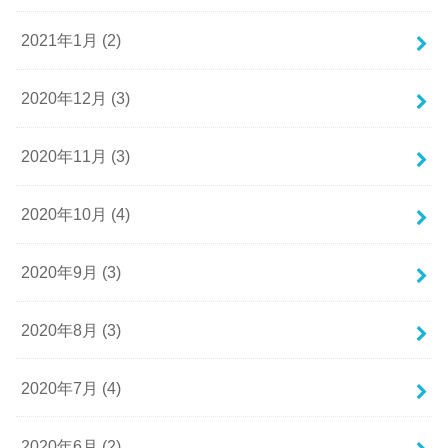
2021年1月 (2)
2020年12月 (3)
2020年11月 (3)
2020年10月 (4)
2020年9月 (3)
2020年8月 (3)
2020年7月 (4)
2020年6月 (2)