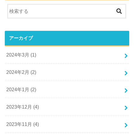
アーカイブ
2024年3月 (1)
2024年2月 (2)
2024年1月 (2)
2023年12月 (4)
2023年11月 (4)