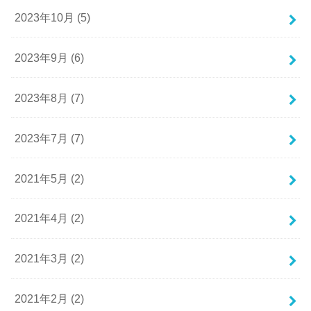
2023年10月 (5)
2023年9月 (6)
2023年8月 (7)
2023年7月 (7)
2021年5月 (2)
2021年4月 (2)
2021年3月 (2)
2021年2月 (2)