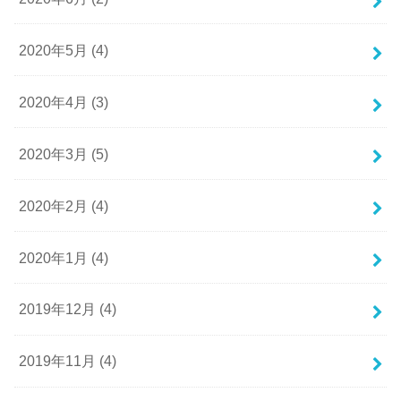
2020年5月 (4)
2020年4月 (3)
2020年3月 (5)
2020年2月 (4)
2020年1月 (4)
2019年12月 (4)
2019年11月 (4)