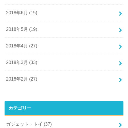
2018年6月 (15)
2018年5月 (19)
2018年4月 (27)
2018年3月 (33)
2018年2月 (27)
カテゴリー
ガジェット・トイ
(37)