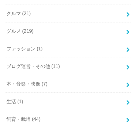
クルマ
(21)
グルメ
(219)
ファッション
(1)
ブログ運営・その他
(11)
本・音楽・映像
(7)
生活
(1)
飼育・栽培
(44)