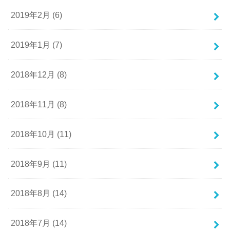
2019年2月 (6)
2019年1月 (7)
2018年12月 (8)
2018年11月 (8)
2018年10月 (11)
2018年9月 (11)
2018年8月 (14)
2018年7月 (14)