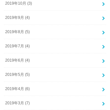
2019年10月 (3)
2019年9月 (4)
2019年8月 (5)
2019年7月 (4)
2019年6月 (4)
2019年5月 (5)
2019年4月 (6)
2019年3月 (7)