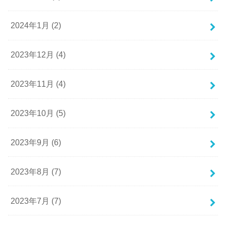
2024年1月 (2)
2023年12月 (4)
2023年11月 (4)
2023年10月 (5)
2023年9月 (6)
2023年8月 (7)
2023年7月 (7)