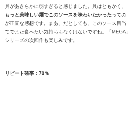
具があきらかに弱すぎると感じました。具はともかく、
もっと美味しい麺でこのソースを味わいたかった
っての
が正直な感想です。まあ、だとしても、このソース目当
てでまた食べたい気持ちもなくはないですね。「MEGA」
シリーズの次回作も楽しみです。
リピート確率：70％