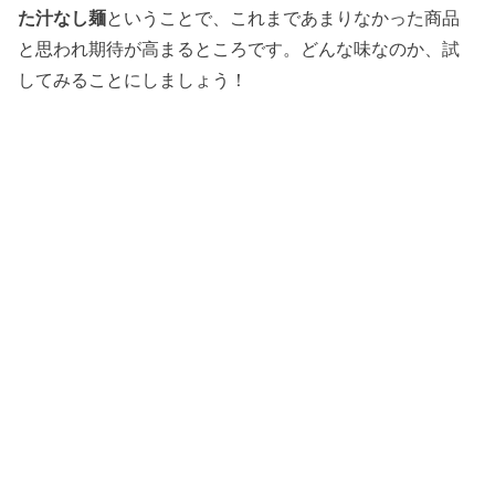
た汁なし麺
ということで、これまであまりなかった商品
と思われ期待が高まるところです。どんな味なのか、試
してみることにしましょう！