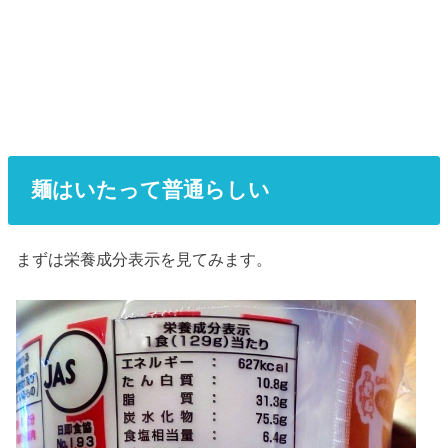
麺はいたって普通らしい
まずは栄養成分表示を見てみます。