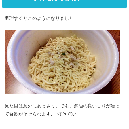
調理するとこのようになりました！
見た目は意外にあっさり。でも、鶏油の良い香りが漂っ
て食欲がそそられますよヾ(´^ω^)ノ