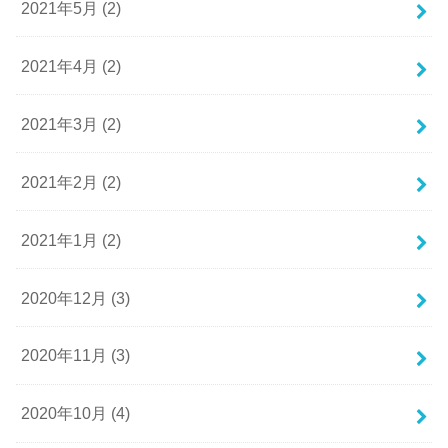
2021年5月 (2)
2021年4月 (2)
2021年3月 (2)
2021年2月 (2)
2021年1月 (2)
2020年12月 (3)
2020年11月 (3)
2020年10月 (4)