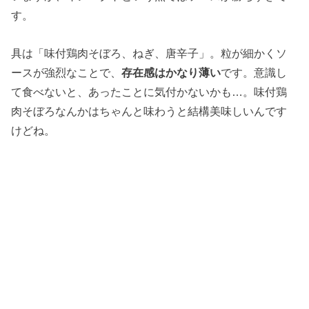
す。
具は「味付鶏肉そぼろ、ねぎ、唐辛子」。粒が細かくソ
ースが強烈なことで、
存在感はかなり薄い
です。意識し
て食べないと、あったことに気付かないかも…。味付鶏
肉そぼろなんかはちゃんと味わうと結構美味しいんです
けどね。