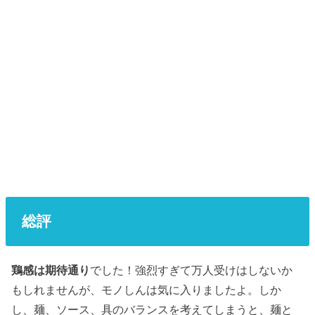
総評
鶏感は期待通り
でした！強烈すぎて万人受けはしないか
もしれませんが、モノしんは気に入りましたよ。しか
し、麺、ソース、具のバランスを考えてしまうと、麺と