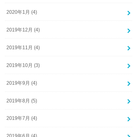
2020年1月 (4)
2019年12月 (4)
2019年11月 (4)
2019年10月 (3)
2019年9月 (4)
2019年8月 (5)
2019年7月 (4)
2019年6月 (4)