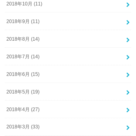
2018年10月 (11)
2018年9月 (11)
2018年8月 (14)
2018年7月 (14)
2018年6月 (15)
2018年5月 (19)
2018年4月 (27)
2018年3月 (33)