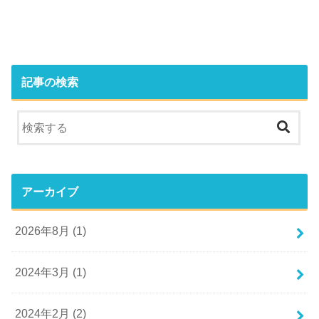
記事の検索
アーカイブ
2026年8月 (1)
2024年3月 (1)
2024年2月 (2)