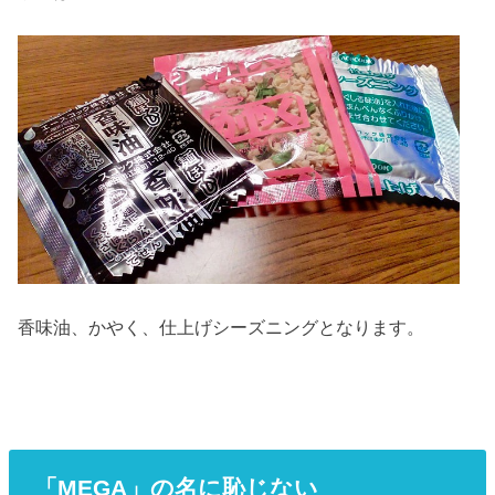
香味油、かやく、仕上げシーズニングとなります。
「MEGA」の名に恥じない