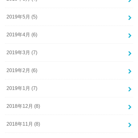
2019年5月 (5)
2019年4月 (6)
2019年3月 (7)
2019年2月 (6)
2019年1月 (7)
2018年12月 (8)
2018年11月 (8)