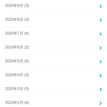
2020年9月 (3)
2020年8月 (3)
2020年7月 (4)
2020年6月 (2)
2020年5月 (4)
2020年4月 (3)
2020年3月 (5)
2020年2月 (4)