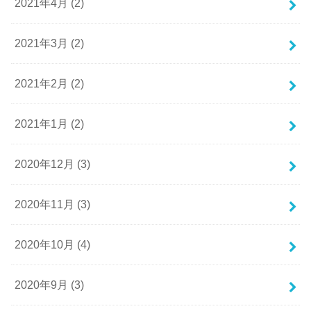
2021年4月 (2)
2021年3月 (2)
2021年2月 (2)
2021年1月 (2)
2020年12月 (3)
2020年11月 (3)
2020年10月 (4)
2020年9月 (3)