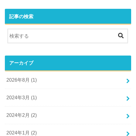
記事の検索
アーカイブ
2026年8月 (1)
2024年3月 (1)
2024年2月 (2)
2024年1月 (2)