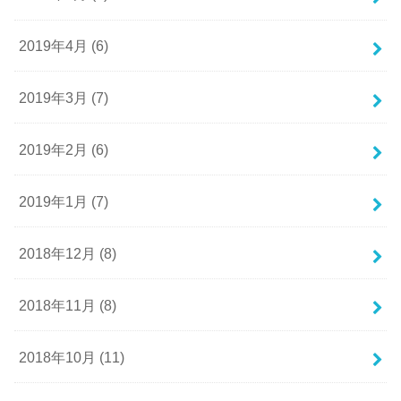
2019年4月 (6)
2019年3月 (7)
2019年2月 (6)
2019年1月 (7)
2018年12月 (8)
2018年11月 (8)
2018年10月 (11)