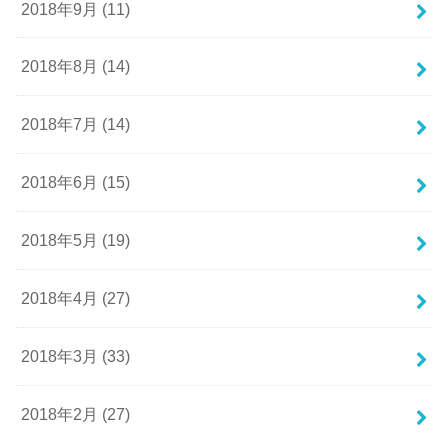
2018年9月 (11)
2018年8月 (14)
2018年7月 (14)
2018年6月 (15)
2018年5月 (19)
2018年4月 (27)
2018年3月 (33)
2018年2月 (27)