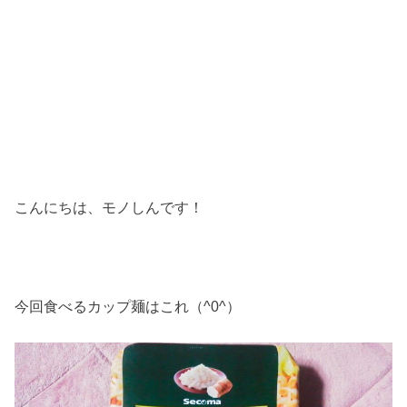
こんにちは、モノしんです！
今回食べるカップ麺はこれ（^0^）