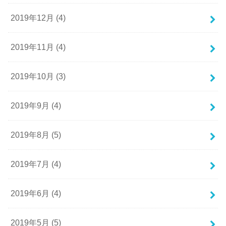
2019年12月 (4)
2019年11月 (4)
2019年10月 (3)
2019年9月 (4)
2019年8月 (5)
2019年7月 (4)
2019年6月 (4)
2019年5月 (5)