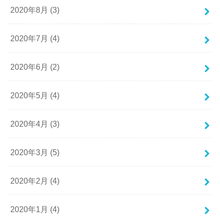
2020年8月 (3)
2020年7月 (4)
2020年6月 (2)
2020年5月 (4)
2020年4月 (3)
2020年3月 (5)
2020年2月 (4)
2020年1月 (4)