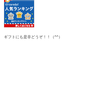
ギフトにも是非どうぞ！！（^^）