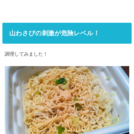
山わさびの刺激が危険レベル！
調理してみました！