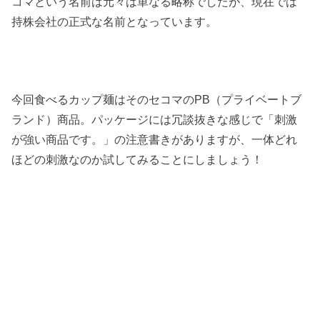
コマという名前は元々は単なる略称でしたが、現在では
持株会社の正式な名前となっています。
今回食べるカップ麺はそのセコマのPB（プライベートブ
ランド）商品。パッケージには冗談抜きな感じで「刺激
が強い商品です。」の注意書きがありますが、一体どれ
ほどの刺激なのか試してみることにしましょう！