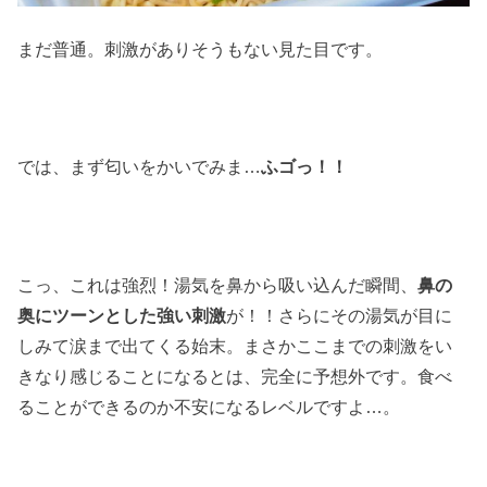
まだ普通。刺激がありそうもない見た目です。
では、まず匂いをかいでみま…
ふゴっ！！
こっ、これは強烈！湯気を鼻から吸い込んだ瞬間、
鼻の
奥にツーンとした強い刺激
が！！さらにその湯気が目に
しみて涙まで出てくる始末。まさかここまでの刺激をい
きなり感じることになるとは、完全に予想外です。食べ
ることができるのか不安になるレベルですよ…。