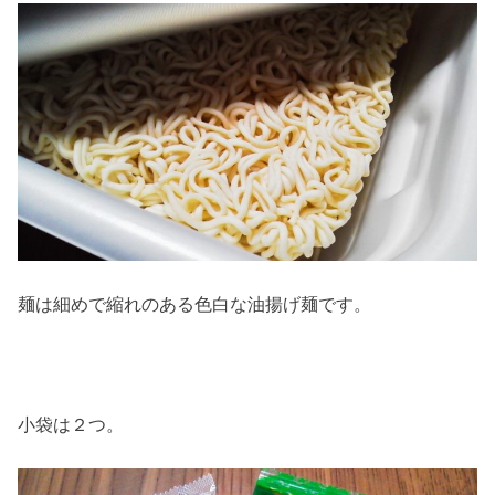
麺は細めで縮れのある色白な油揚げ麺です。
小袋は２つ。