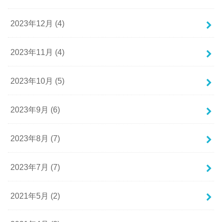
2023年12月 (4)
2023年11月 (4)
2023年10月 (5)
2023年9月 (6)
2023年8月 (7)
2023年7月 (7)
2021年5月 (2)