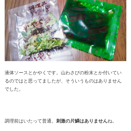
液体ソースとかやくです。山わさびの粉末とか付いてい
るのではと思ってましたが、そういうものはありません
でした。
調理前はいたって普通。
刺激の片鱗はありません
ね。