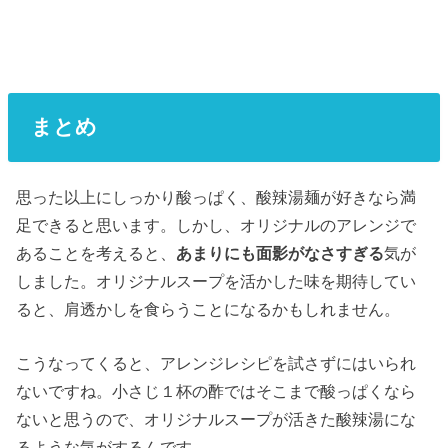
まとめ
思った以上にしっかり酸っぱく、酸辣湯麺が好きなら満
足できると思います。しかし、オリジナルのアレンジで
あることを考えると、
あまりにも面影がなさすぎる
気が
しました。オリジナルスープを活かした味を期待してい
ると、肩透かしを食らうことになるかもしれません。
こうなってくると、アレンジレシピを試さずにはいられ
ないですね。小さじ１杯の酢ではそこまで酸っぱくなら
ないと思うので、オリジナルスープが活きた酸辣湯にな
るような気がするんです。