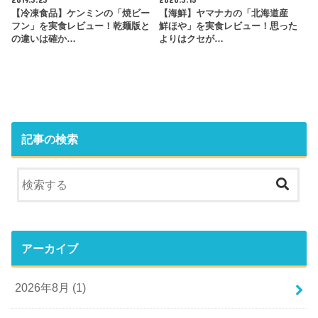
【冷凍食品】ケンミンの「焼ビー
【海鮮】ヤマナカの「北海道産
フン」を実食レビュー！乾麺版と
鮮ほや」を実食レビュー！思った
の違いは確か…
よりはクセが…
記事の検索
アーカイブ
2026年8月 (1)