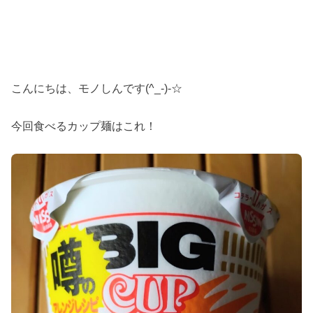
こんにちは、モノしんです(^_-)-☆
今回食べるカップ麺はこれ！