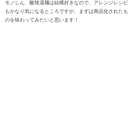
モノしん、酸辣湯麺は結構好きなので、アレンジレシピ
もかなり気になるところですが、まずは商品化されたも
のを味わってみたいと思います！