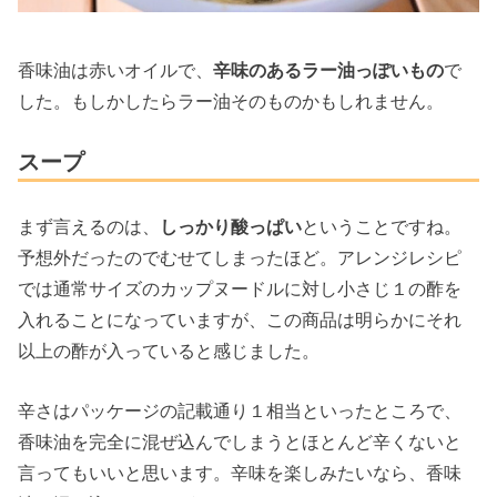
香味油は赤いオイルで、
辛味のあるラー油っぽいもの
で
した。もしかしたらラー油そのものかもしれません。
スープ
まず言えるのは、
しっかり酸っぱい
ということですね。
予想外だったのでむせてしまったほど。アレンジレシピ
では通常サイズのカップヌードルに対し小さじ１の酢を
入れることになっていますが、この商品は明らかにそれ
以上の酢が入っていると感じました。
辛さはパッケージの記載通り１相当といったところで、
香味油を完全に混ぜ込んでしまうとほとんど辛くないと
言ってもいいと思います。辛味を楽しみたいなら、香味