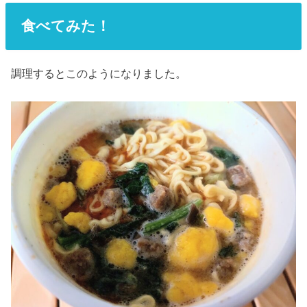
食べてみた！
調理するとこのようになりました。