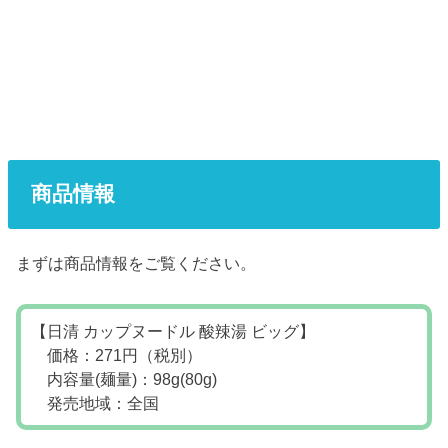
商品情報
まずは商品情報をご覧ください。
【日清 カップヌードル 酸辣湯 ビッグ】
価格：271円（税別）
内容量(麺量)：98g(80g)
発売地域：全国