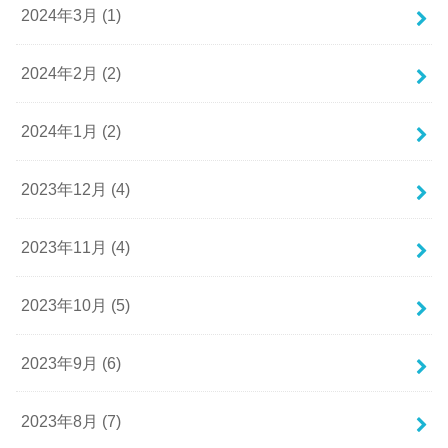
2024年3月 (1)
2024年2月 (2)
2024年1月 (2)
2023年12月 (4)
2023年11月 (4)
2023年10月 (5)
2023年9月 (6)
2023年8月 (7)