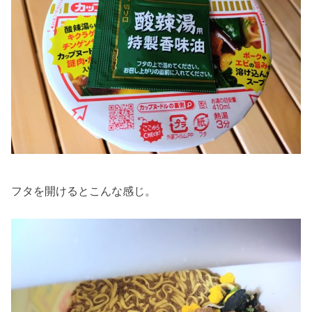
フタを開けるとこんな感じ。