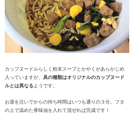
カップヌードルらしく粉末スープとかやくがあらかじめ
入っていますが、
具の種類はオリジナルのカップヌード
ルとは異なる
ようです。
お湯を注いでからの待ち時間はいつも通りの３分。フタ
の上で温めた香味油を入れて混ぜれば完成です！