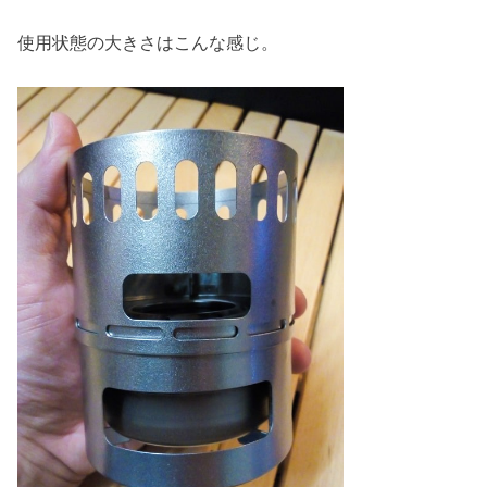
使用状態の大きさはこんな感じ。