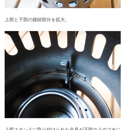
上部と下部の接続部分を拡大。
上部スタンドに取り付けられた金具が下部の上のフチに