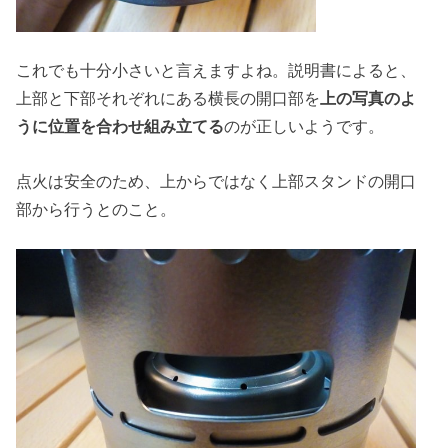
これでも十分小さいと言えますよね。説明書によると、
上部と下部それぞれにある横長の開口部を
上の写真のよ
うに位置を合わせ組み立てる
のが正しいようです。
点火は安全のため、上からではなく上部スタンドの開口
部から行うとのこと。