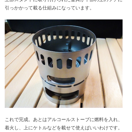
引っかかって載る仕組みになっています。
これで完成。あとはアルコールストーブに燃料を入れ、
着火し、上にケトルなどを載せて使えばいいわけです。