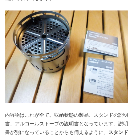
内容物はこれが全て。収納状態の製品、スタンドの説明
書、アルコールストーブの説明書となっています。説明
書が別になっていることからも伺えるように、
スタンド