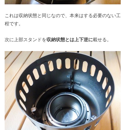
これは収納状態と同じなので、本来はする必要のない工
程です。
次に上部スタンドを
収納状態とは上下逆に
載せる。