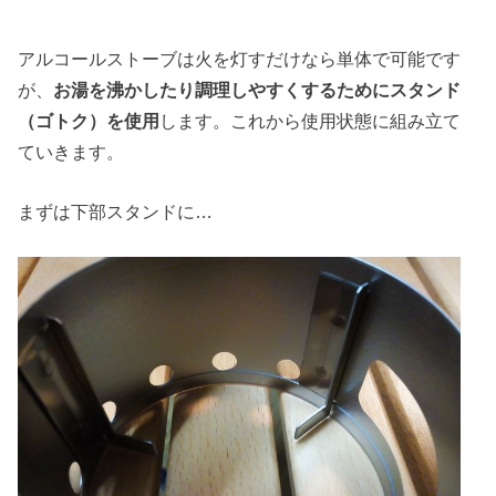
アルコールストーブは火を灯すだけなら単体で可能です
が、
お湯を沸かしたり調理しやすくするためにスタンド
（ゴトク）を使用
します。これから使用状態に組み立て
ていきます。
まずは下部スタンドに…