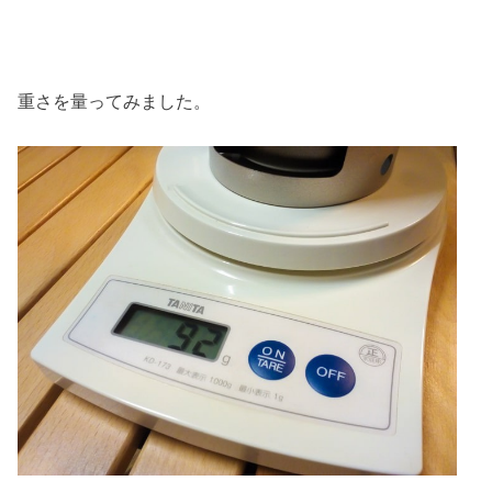
重さを量ってみました。