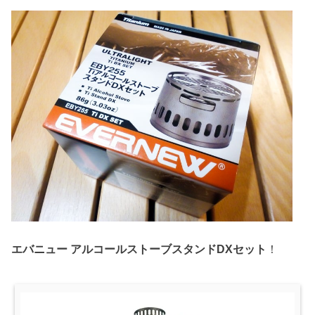
エバニュー アルコールストーブスタンドDXセット
！