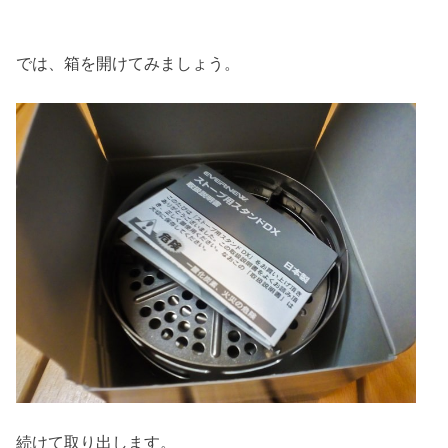
では、箱を開けてみましょう。
続けて取り出します。