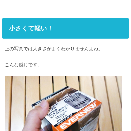
小さくて軽い！
上の写真では大きさがよくわかりませんよね。
こんな感じです。