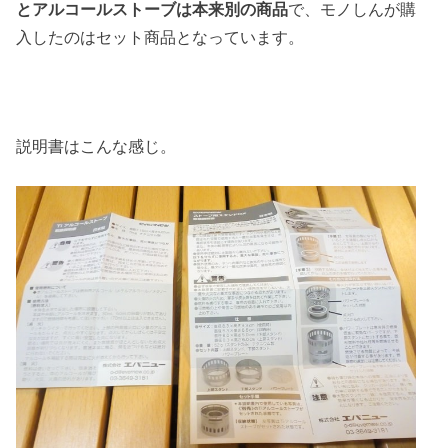
とアルコールストーブは本来別の商品
で、モノしんが購
入したのはセット商品となっています。
説明書はこんな感じ。