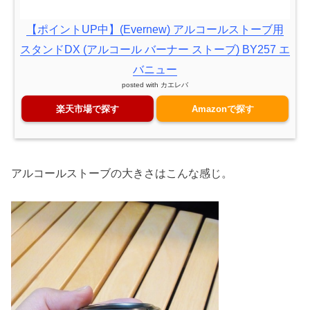
【ポイントUP中】(Evernew) アルコールストーブ用
スタンドDX (アルコール バーナー ストーブ) BY257 エ
バニュー
posted with
カエレバ
楽天市場で探す
Amazonで探す
アルコールストーブの大きさはこんな感じ。