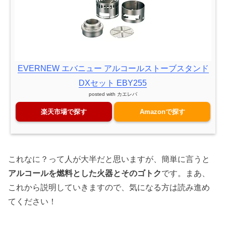
EVERNEW エバニュー アルコールストーブスタンド
DXセット EBY255
posted with
カエレバ
楽天市場で探す
Amazonで探す
これなに？って人が大半だと思いますが、簡単に言うと
アルコールを燃料とした火器とそのゴトク
です。まあ、
これから説明していきますので、気になる方は読み進め
てください！