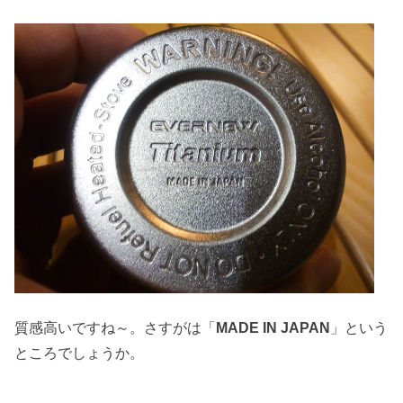
質感高いですね～。さすがは「
MADE IN JAPAN
」という
ところでしょうか。