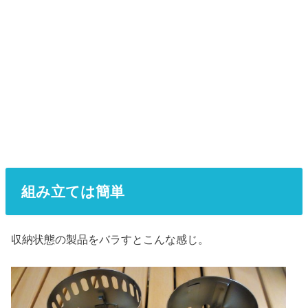
組み立ては簡単
収納状態の製品をバラすとこんな感じ。