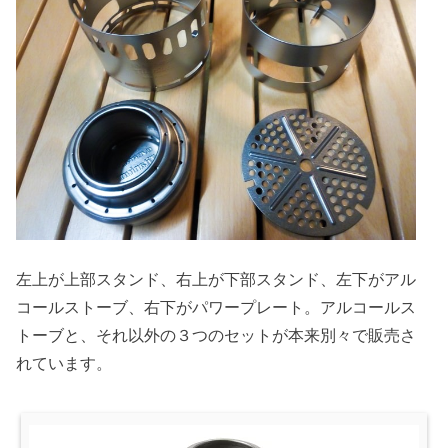
左上が上部スタンド、右上が下部スタンド、左下がアル
コールストーブ、右下がパワープレート。アルコールス
トーブと、それ以外の３つのセットが本来別々で販売さ
れています。