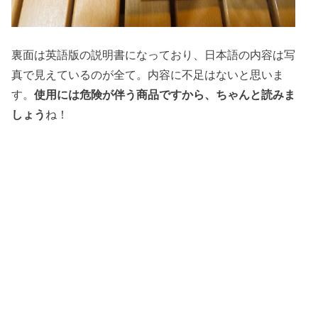
裏面は英語版の説明書になっており、日本語の内容は写
真で見えているのが全て。内容に不足はないと思いま
す。
使用には危険が伴う商品ですから、ちゃんと読みま
しょう
ね！