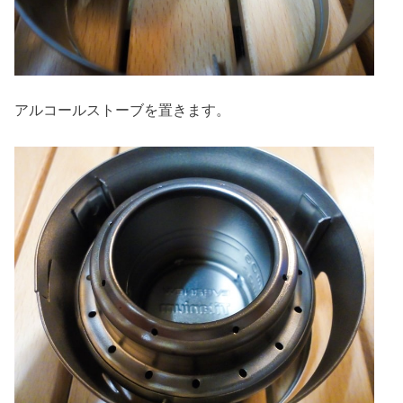
アルコールストーブを置きます。