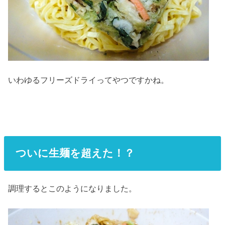
いわゆるフリーズドライってやつですかね。
ついに生麺を超えた！？
調理するとこのようになりました。