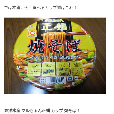
では本題。今回食べるカップ麺はこれ！
東洋水産 マルちゃん正麺 カップ 焼そば
！