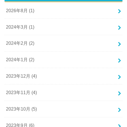
2026年8月 (1)
2024年3月 (1)
2024年2月 (2)
2024年1月 (2)
2023年12月 (4)
2023年11月 (4)
2023年10月 (5)
2023年9月 (6)