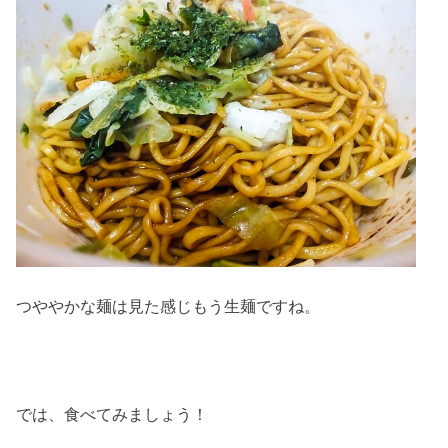
つややかな麺は見た感じもう生麺ですね。
では、食べてみましょう！