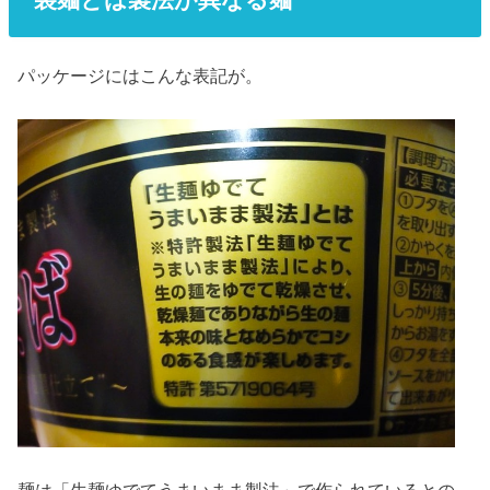
パッケージにはこんな表記が。