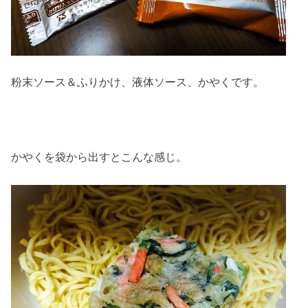
粉末ソース＆ふりかけ、液体ソース、かやくです。
かやくを袋から出すとこんな感じ。