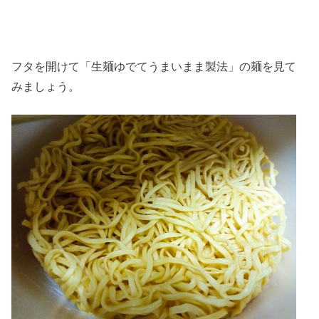
フタを開けて「生麺ゆでてうまいまま製法」の麺を見て
みましょう。