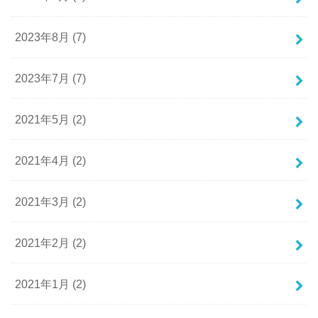
2023年8月 (7)
2023年7月 (7)
2021年5月 (2)
2021年4月 (2)
2021年3月 (2)
2021年2月 (2)
2021年1月 (2)