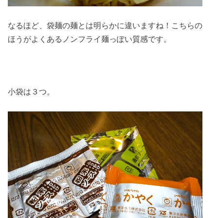
なるほど、袋麺の麺とは明らかに違いますね！こちらの
ほうがよくあるノンフライ麺っぽい質感です。
小袋は３つ。