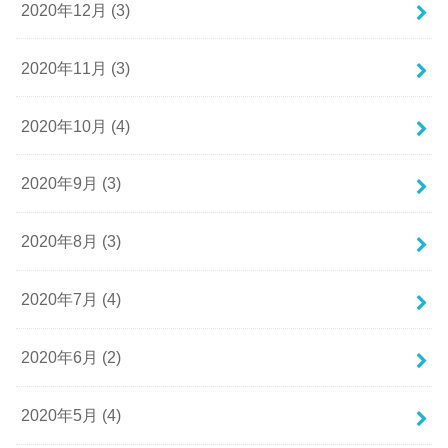
2020年12月 (3)
2020年11月 (3)
2020年10月 (4)
2020年9月 (3)
2020年8月 (3)
2020年7月 (4)
2020年6月 (2)
2020年5月 (4)