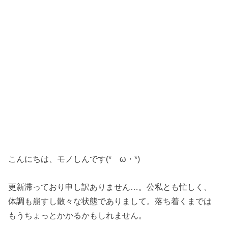
こんにちは、モノしんです(*ゝω・*)
更新滞っており申し訳ありません…。公私とも忙しく、
体調も崩すし散々な状態でありまして。落ち着くまでは
もうちょっとかかるかもしれません。